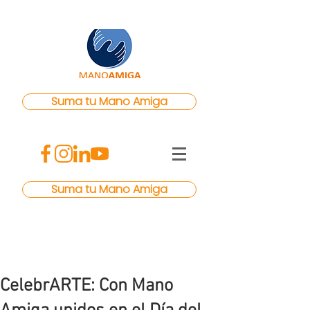
Suma tu Mano Amiga
Suma tu Mano Amiga
CelebrARTE: Con Mano