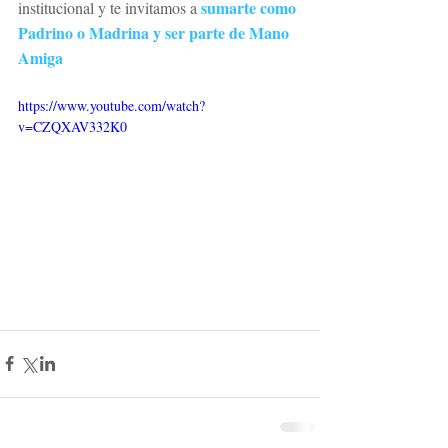
sumarte como 
institucional y te invitamos a 
Padrino o Madrina y ser parte de Mano 
Amiga
https://www.youtube.com/watch?
v=CZQXAV332K0