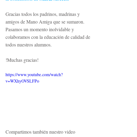
Gracias todos los padrinos, madrinas y 
amigos de Mano Amiga que se sumaron. 
Pasamos un momento inolvidable y 
colaboramos con la educación de calidad de 
todos nuestros alumnos. 
!Muchas gracias!
https://www.youtube.com/watch?
v=WXhyOVSLFPo
Compartimos también nuestro video 