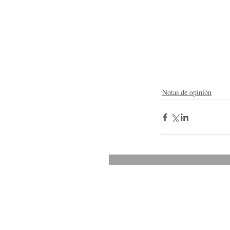
Notas de opinión