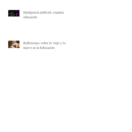
Inteligencia artificial, esquina
educación
Reflexiones sobre lo viejo y lo
nuevo en la Educación