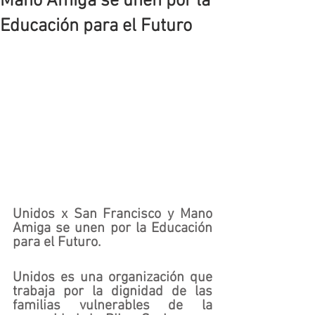
Mano Amiga se unen por la
Educación para el Futuro
Unidos x San Francisco y Mano 
Amiga se unen por la Educación 
para el Futuro.
Unidos es una organización que 
trabaja por la dignidad de las 
familias vulnerables de la 