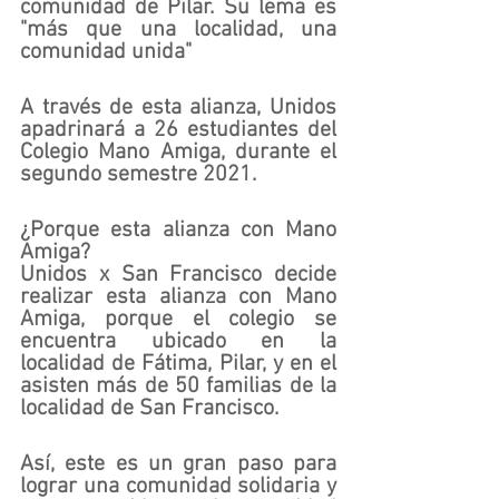
comunidad de Pilar. Su lema es 
"más que una localidad, una 
comunidad unida"
A través de esta alianza, Unidos 
apadrinará a 26 estudiantes del 
Colegio Mano Amiga, durante el 
segundo semestre 2021.
¿Porque esta alianza con Mano 
Amiga?
Unidos x San Francisco decide 
realizar esta alianza con Mano 
Amiga, porque el colegio se 
encuentra ubicado en la 
localidad de Fátima, Pilar, y en el 
asisten más de 50 familias de la 
localidad de San Francisco.
Así, este es un gran paso para 
lograr una comunidad solidaria y 