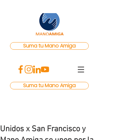
Suma tu Mano Amiga
Suma tu Mano Amiga
Unidos x San Francisco y