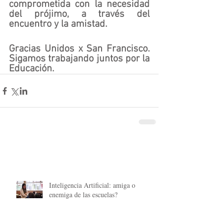
comprometida con la necesidad 
del prójimo, a través del 
encuentro y la amistad.
Gracias Unidos x San Francisco. 
Sigamos trabajando juntos por la 
Educación.
Inteligencia Artificial: amiga o
enemiga de las escuelas?