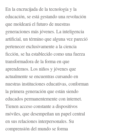
En la encrucijada de la tecnología y la 
educación, se está gestando una revolución 
que moldeará el futuro de nuestras 
generaciones más jóvenes. La inteligencia 
artificial, un término que alguna vez pareció 
pertenecer exclusivamente a la ciencia 
ficción, se ha establecido como una fuerza 
transformadora de la forma en que 
aprendemos. Los niños y jóvenes que 
actualmente se encuentras cursando en 
nuestras instituciones educativas, conforman 
la primera generación que están siendo 
educados permanentemente con internet. 
Tienen acceso constante a dispositivos 
móviles, que desempeñan un papel central 
en sus relaciones interpersonales. Su 
comprensión del mundo se forma 