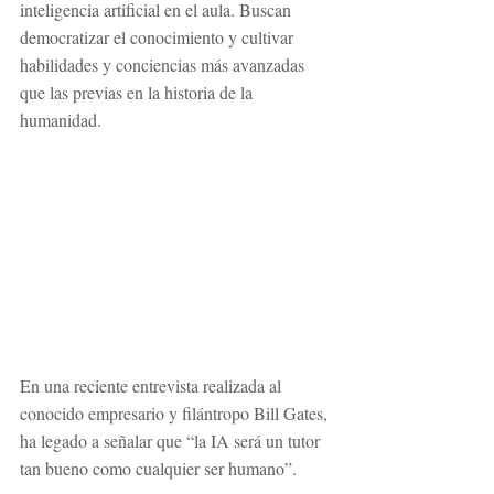
inteligencia artificial en el aula. Buscan 
democratizar el conocimiento y cultivar 
habilidades y conciencias más avanzadas 
que las previas en la historia de la 
humanidad. 
En una reciente entrevista realizada al 
conocido empresario y filántropo Bill Gates, 
ha legado a señalar que “la IA será un tutor 
tan bueno como cualquier ser humano”. 