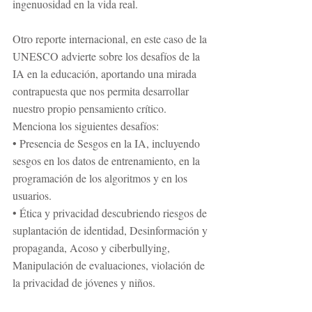
ingenuosidad en la vida real. 
Otro reporte internacional, en este caso de la 
UNESCO advierte sobre los desafíos de la 
IA en la educación, aportando una mirada 
contrapuesta que nos permita desarrollar 
nuestro propio pensamiento crítico. 
Menciona los siguientes desafíos: 
• Presencia de Sesgos en la IA, incluyendo 
sesgos en los datos de entrenamiento, en la 
programación de los algoritmos y en los 
usuarios. 
• Ética y privacidad descubriendo riesgos de 
suplantación de identidad, Desinformación y 
propaganda, Acoso y ciberbullying, 
Manipulación de evaluaciones, violación de 
la privacidad de jóvenes y niños. 