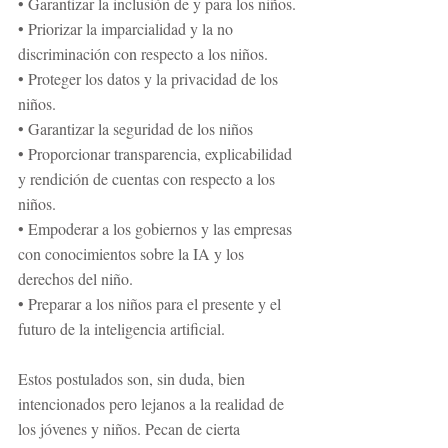
• Garantizar la inclusión de y para los niños. 
• Priorizar la imparcialidad y la no 
discriminación con respecto a los niños. 
• Proteger los datos y la privacidad de los 
niños. 
• Garantizar la seguridad de los niños 
• Proporcionar transparencia, explicabilidad 
y rendición de cuentas con respecto a los 
niños. 
• Empoderar a los gobiernos y las empresas 
con conocimientos sobre la IA y los 
derechos del niño. 
• Preparar a los niños para el presente y el 
futuro de la inteligencia artificial. 
Estos postulados son, sin duda, bien 
intencionados pero lejanos a la realidad de 
los jóvenes y niños. Pecan de cierta 