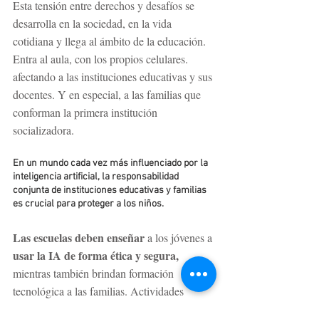
Esta tensión entre derechos y desafíos se 
desarrolla en la sociedad, en la vida 
cotidiana y llega al ámbito de la educación. 
Entra al aula, con los propios celulares. 
afectando a las instituciones educativas y sus 
docentes. Y en especial, a las familias que 
conforman la primera institución 
socializadora. 
En un mundo cada vez más influenciado por la 
inteligencia artificial, la responsabilidad 
conjunta de instituciones educativas y familias 
es crucial para proteger a los niños. 
Las escuelas deben enseñar
 a los jóvenes a 
usar la IA de forma ética y segura, 
mientras también brindan formación 
tecnológica a las familias. Actividades 
extracurriculares como talleres y cursos 