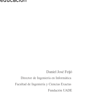
educación
Daniel José Feijó
Director de Ingeniería en Informática 
Facultad de Ingeniería y Ciencias Exactas 
Fundación UADE