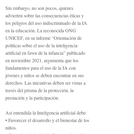
Sin embargo, no son pocos, quienes 
advierten sobre las consecuencias éticas y 
los peligros del uso indiscriminado de la IA 
en la educación. La reconocida ONG 
UNICEF, en su informe “Orientación de 
políticas sobre el uso de la inteligencia 
artificial en favor de la infancia” publicado 
en noviembre 2021, argumenta que los 
fundamentos para el uso de la IA con 
jóvenes y niños se deben encontrar en sus 
derechos. Las iniciativas deben ser vistas a 
través del prisma de la protección, la 
prestación y la participación. 
Así entendida la Inteligencia artificial debe: 
• Favorecer el desarrollo y el bienestar de los 
niños. 