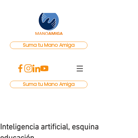
Suma tu Mano Amiga
Suma tu Mano Amiga
Inteligencia artificial, esquina