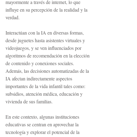
mayormente a través de internet, lo que 
influye en su percepción de la realidad y la 
verdad. 
Interactúan con la IA en diversas formas, 
desde juguetes hasta asistentes virtuales y 
videojuegos, y se ven influenciados por 
algoritmos de recomendación en la elección 
de contenido y conexiones sociales. 
Además, las decisiones automatizadas de la 
IA afectan indirectamente aspectos 
importantes de la vida infantil tales como: 
subsidios, atención médica, educación y 
vivienda de sus familias. 
En este contexto, algunas instituciones 
educativas se centran en aprovechar la 
tecnología y explorar el potencial de la 