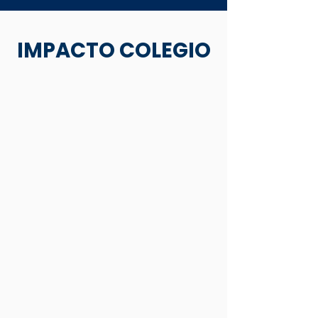
IMPACTO COLEGIO