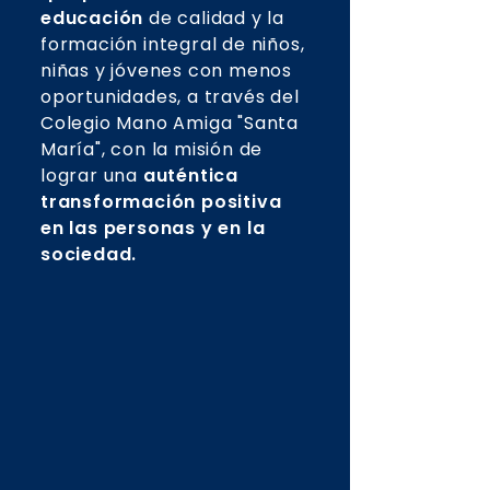
educación
de calidad y la
formación integral de niños,
niñas y jóvenes con menos
oportunidades, a través del
Colegio Mano Amiga "Santa
María", con la misión de
lograr una
auténtica
transformación positiva
en las personas y en la
sociedad.