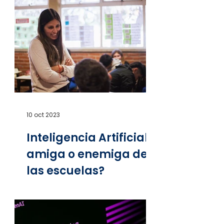
10 oct 2023
Inteligencia Artificial:
amiga o enemiga de
las escuelas?