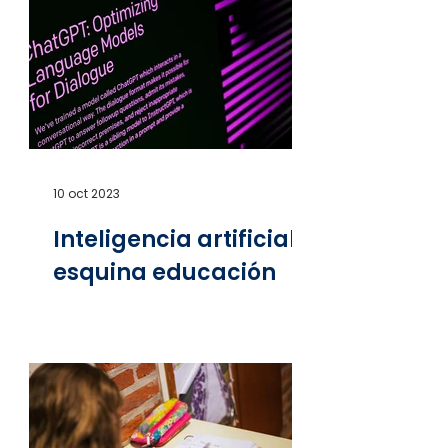
10 oct 2023
Inteligencia artificial,
esquina educación