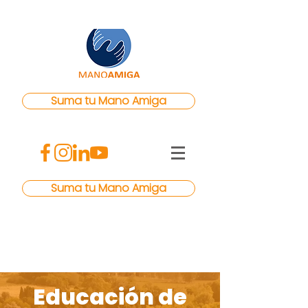
Suma tu Mano Amiga
Suma tu Mano Amiga
Educación de