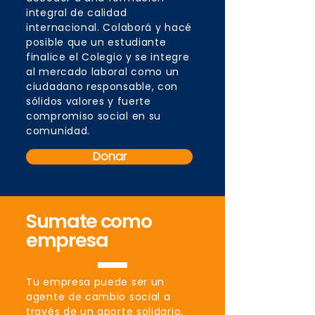
integral de calidad
internacional. Colaborá y hacé
posible que un estudiante
finalice el Colegio y se integre
al mercado laboral como un
ciudadano responsable, con
sólidos valores y fuerte
compromiso social en su
comunidad.
Donar
Sumate como
empresa
Tu empresa puede ser un
agente de cambio social a
través de un aporte solidario,