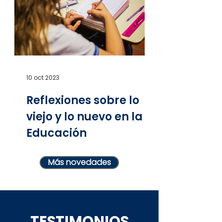
10 oct 2023
Reflexiones sobre lo
viejo y lo nuevo en la
Educación
Más novedades
TESTIMONIOS