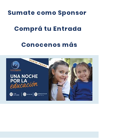
Sumate como Sponsor
Comprá tu Entrada
Conocenos más