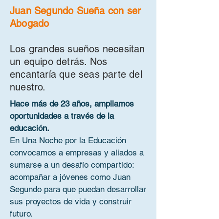
Juan Segundo Sueña con ser
Abogado
Los grandes sueños necesitan
un equipo detrás. Nos
encantaría que seas parte del
nuestro.
Hace más de 23 años, ampliamos
oportunidades a través de la
educación.
En Una Noche por la Educación
convocamos a empresas y aliados a
sumarse a un desafío compartido:
acompañar a jóvenes como Juan
Segundo para que puedan desarrollar
sus proyectos de vida y construir
futuro.