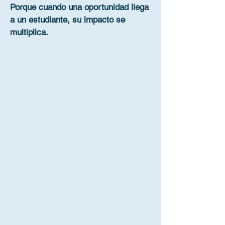
Porque cuando una oportunidad llega
a un estudiante, su impacto se
multiplica.