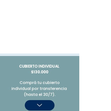
CUBIERTO INDIVIDUAL
$130.000
Comprá tu cubierto

individual por transferencia 
(hasta el 30/7).