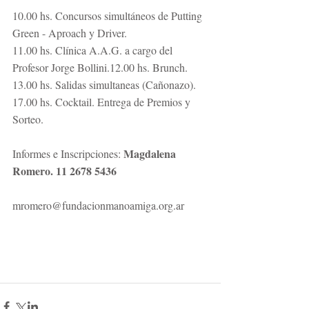
10.00 hs. Concursos simultáneos de Putting 
Green - Aproach y Driver.
11.00 hs. Clínica A.A.G. a cargo del 
Profesor Jorge Bollini.12.00 hs. Brunch.
13.00 hs. Salidas simultaneas (Cañonazo).
17.00 hs. Cocktail. Entrega de Premios y 
Sorteo.
Magdalena 
Informes e Inscripciones: 
Romero. 11 2678 5436
mromero@fundacionmanoamiga.org.ar