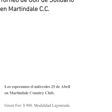
Torneo de Golf de Solidario
en Martindale C.C.
Los esperamos el miércoles 25 de Abril 
en Martindale Country Club.
Green Fee: $ 900. Modalidad Laguneada