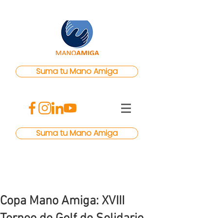
Suma tu Mano Amiga
Suma tu Mano Amiga
Copa Mano Amiga: XVIII