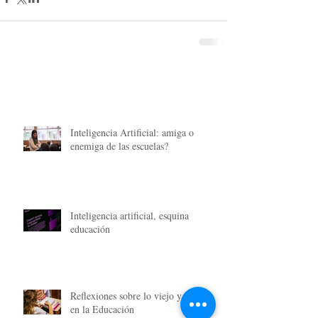
Inteligencia Artificial: amiga o
enemiga de las escuelas?
Inteligencia artificial, esquina
educación
Reflexiones sobre lo viejo y lo nuevo
en la Educación