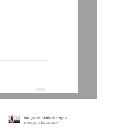
Inteligencia Artificial: amiga o
enemiga de las escuelas?