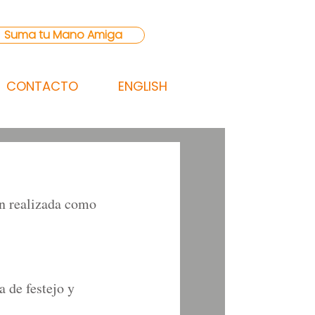
Suma tu Mano Amiga
CONTACTO
ENGLISH
ón realizada como 
 de festejo y 