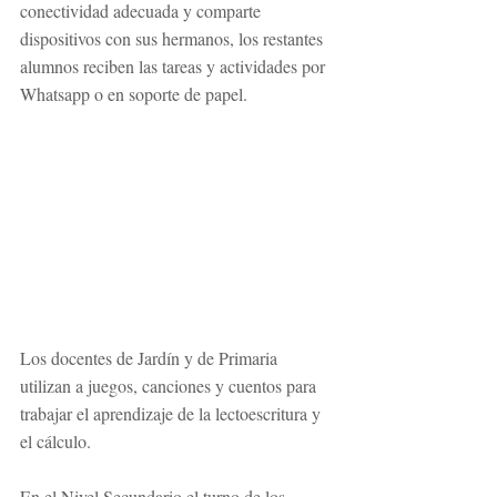
conectividad adecuada y comparte 
dispositivos con sus hermanos, los restantes 
alumnos reciben las tareas y actividades por 
Whatsapp o en soporte de papel.
Los docentes de Jardín y de Primaria 
utilizan a juegos, canciones y cuentos para 
trabajar el aprendizaje de la lectoescritura y 
el cálculo.
En el Nivel Secundario el turno de los 