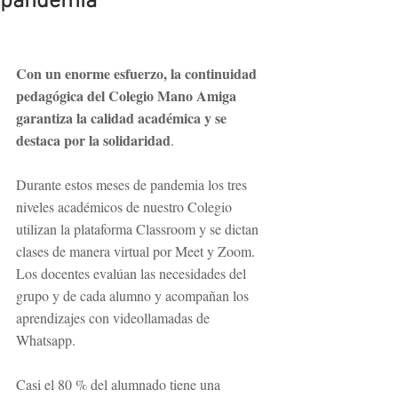
pandemia
Con un enorme esfuerzo, la continuidad 
pedagógica del Colegio Mano Amiga 
garantiza la calidad académica y se 
destaca por la solidaridad
.
Durante estos meses de pandemia los tres 
niveles académicos de nuestro Colegio 
utilizan la plataforma Classroom y se dictan 
clases de manera virtual por Meet y Zoom. 
Los docentes evalúan las necesidades del 
grupo y de cada alumno y acompañan los 
aprendizajes con videollamadas de 
Whatsapp.
Casi el 80 % del alumnado tiene una 