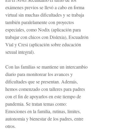
exámenes previos se llevó a cabo en forma 
virtual sin muchas dificultades y se trabaja 
también paralelamente con proyectos 
especiales, como Nodix (aplicación para 
trabajar con chicos con Dislexia), Escuadrón 
Vial y Cresi (aplicación sobre educación 
sexual integral).
Con las familias se mantiene un intercambio 
diario para monitorear los avances y 
dificultades que se presentan. Además, 
hemos comenzado con talleres para padres 
con el fin de apoyarlos en este tiempo de 
pandemia. Se tratan temas como: 
Emociones en la familia, rutinas, limites, 
autonomía y bienestar de los padres, entre 
otros.