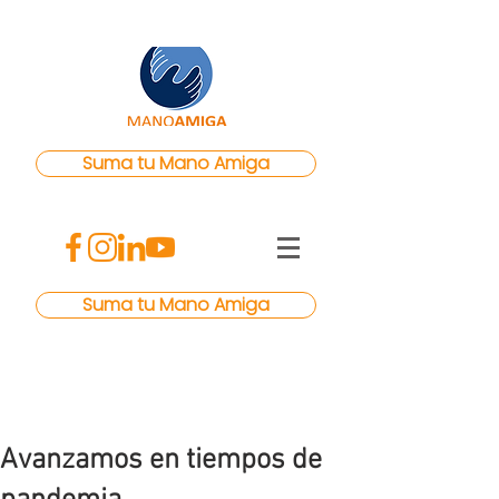
Suma tu Mano Amiga
Suma tu Mano Amiga
Avanzamos en tiempos de