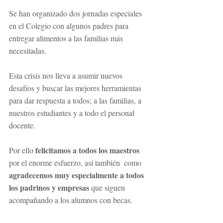
Se han organizado dos jornadas especiales 
en el Colegio con algunos padres para 
entregar alimentos a las familias más 
necesitadas. 
Esta crisis nos lleva a asumir nuevos 
desafíos y buscar las mejores herramientas 
para dar respuesta a todos; a las familias, a 
nuestros estudiantes y a todo el personal 
docente. 
felicitamos a todos los maestros
Por ello 
por el enorme esfuerzo, así también  como 
agradecemos muy especialmente a todos 
los padrinos y empresas
 que siguen 
acompañando a los alumnos con becas.